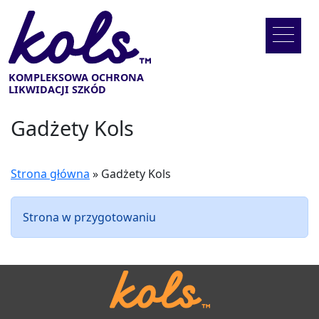
KOMPLEKSOWA OCHRONA
LIKWIDACJI SZKÓD
Gadżety Kols
Strona główna
»
Gadżety Kols
Strona w przygotowaniu