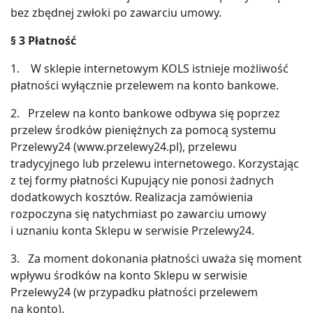
bez zbędnej zwłoki po zawarciu umowy.
§
3 Płatność
1. W sklepie internetowym KOLS istnieje możliwość
płatności wyłącznie przelewem na konto bankowe.
2. Przelew na konto bankowe odbywa się poprzez
przelew środków pieniężnych za pomocą systemu
Przelewy24 (www.przelewy24.pl), przelewu
tradycyjnego lub przelewu internetowego. Korzystając
z tej formy płatności Kupujący nie ponosi żadnych
dodatkowych kosztów. Realizacja zamówienia
rozpoczyna się natychmiast po zawarciu umowy
i uznaniu konta Sklepu w serwisie Przelewy24.
3. Za moment dokonania płatności uważa się moment
wpływu środków na konto Sklepu w serwisie
Przelewy24 (w przypadku płatności przelewem
na konto).