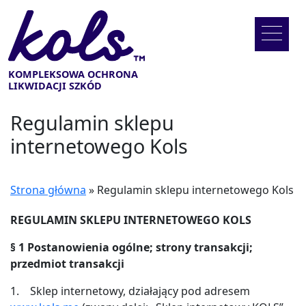
KOMPLEKSOWA OCHRONA
LIKWIDACJI SZKÓD
Regulamin sklepu
internetowego Kols
Strona główna
»
Regulamin sklepu internetowego Kols
REGULAMIN SKLEPU INTERNETOWEGO KOLS
§
1 Postanowienia ogólne; strony transakcji;
przedmiot transakcji
1. Sklep internetowy, działający pod adresem