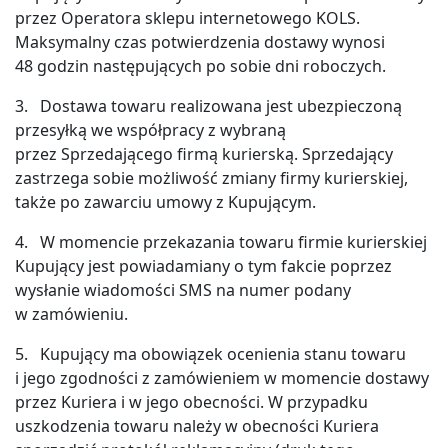
przez Operatora sklepu internetowego KOLS.
Maksymalny czas potwierdzenia dostawy wynosi
48 godzin następujących po sobie dni roboczych.
3. Dostawa towaru realizowana jest ubezpieczoną
przesyłką we współpracy z wybraną
przez Sprzedającego firmą kurierską. Sprzedający
zastrzega sobie możliwość zmiany firmy kurierskiej,
także po zawarciu umowy z Kupującym.
4. W momencie przekazania towaru firmie kurierskiej
Kupujący jest powiadamiany o tym fakcie poprzez
wysłanie wiadomości SMS na numer podany
w zamówieniu.
5. Kupujący ma obowiązek ocenienia stanu towaru
i jego zgodności z zamówieniem w momencie dostawy
przez Kuriera i w jego obecności. W przypadku
uszkodzenia towaru należy w obecności Kuriera