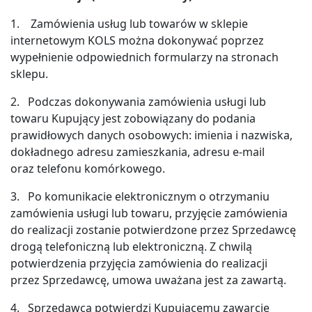
1. Zamówienia usług lub towarów w sklepie
internetowym KOLS można dokonywać poprzez
wypełnienie odpowiednich formularzy na stronach
sklepu.
2. Podczas dokonywania zamówienia usługi lub
towaru Kupujący jest zobowiązany do podania
prawidłowych danych osobowych: imienia i nazwiska,
dokładnego adresu zamieszkania, adresu e-mail
oraz telefonu komórkowego.
3. Po komunikacie elektronicznym o otrzymaniu
zamówienia usługi lub towaru, przyjęcie zamówienia
do realizacji zostanie potwierdzone przez Sprzedawcę
drogą telefoniczną lub elektroniczną. Z chwilą
potwierdzenia przyjęcia zamówienia do realizacji
przez Sprzedawcę, umowa uważana jest za zawartą.
4. Sprzedawca potwierdzi Kupującemu zawarcie