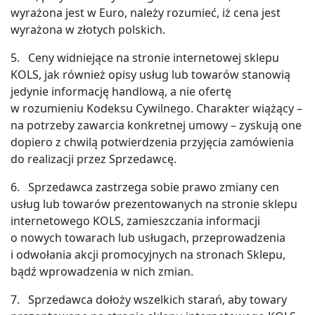
wyrażona jest w Euro, należy rozumieć, iż cena jest
wyrażona w złotych polskich.
5. Ceny widniejące na stronie internetowej sklepu
KOLS, jak również opisy usług lub towarów stanowią
jedynie informację handlową, a nie ofertę
w rozumieniu Kodeksu Cywilnego. Charakter wiążący –
na potrzeby zawarcia konkretnej umowy – zyskują one
dopiero z chwilą potwierdzenia przyjęcia zamówienia
do realizacji przez Sprzedawcę.
6. Sprzedawca zastrzega sobie prawo zmiany cen
usług lub towarów prezentowanych na stronie sklepu
internetowego KOLS, zamieszczania informacji
o nowych towarach lub usługach, przeprowadzenia
i odwołania akcji promocyjnych na stronach Sklepu,
bądź wprowadzenia w nich zmian.
7. Sprzedawca dołoży wszelkich starań, aby towary