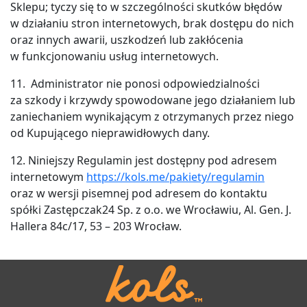
Sklepu; tyczy się to w szczególności skutków błędów
w działaniu stron internetowych, brak dostępu do nich
oraz innych awarii, uszkodzeń lub zakłócenia
w funkcjonowaniu usług internetowych.
11. Administrator nie ponosi odpowiedzialności
za szkody i krzywdy spowodowane jego działaniem lub
zaniechaniem wynikającym z otrzymanych przez niego
od Kupującego nieprawidłowych dany.
12. Niniejszy Regulamin jest dostępny pod adresem
internetowym
https://kols.me/pakiety/regulamin
oraz w wersji pisemnej pod adresem do kontaktu
spółki Zastępczak24 Sp. z o.o. we Wrocławiu, Al. Gen. J.
Hallera 84c/17, 53 – 203 Wrocław.