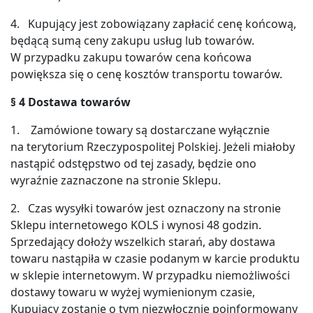
4. Kupujący jest zobowiązany zapłacić cenę końcową,
będącą sumą ceny zakupu usług lub towarów.
W przypadku zakupu towarów cena końcowa
powiększa się o cenę kosztów transportu towarów.
§
4 Dostawa towarów
1. Zamówione towary są dostarczane wyłącznie
na terytorium Rzeczypospolitej Polskiej. Jeżeli miałoby
nastąpić odstępstwo od tej zasady, będzie ono
wyraźnie zaznaczone na stronie Sklepu.
2. Czas wysyłki towarów jest oznaczony na stronie
Sklepu internetowego KOLS i wynosi 48 godzin.
Sprzedający dołoży wszelkich starań, aby dostawa
towaru nastąpiła w czasie podanym w karcie produktu
w sklepie internetowym. W przypadku niemożliwości
dostawy towaru w wyżej wymienionym czasie,
Kupujący zostanie o tym niezwłocznie poinformowany